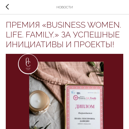
НОВОСТИ
ПРЕМИЯ «BUSINESS WOMEN.
LIFE. FAMILY.» ЗА УСПЕШНЫЕ
ИНИЦИАТИВЫ И ПРОЕКТЫ!