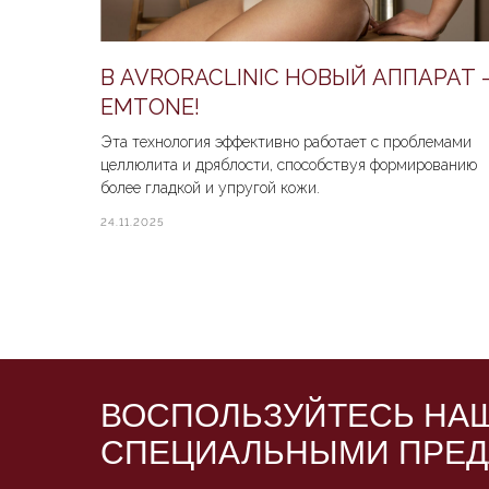
ПОДРОБНЕЕ
ЗАПИСАТЬСЯ НА 
В AVRORACLINIC НОВЫЙ АППАРАТ 
EMTONE!
Эта технология эффективно работает с проблемами
целлюлита и дряблости, способствуя формированию
более гладкой и упругой кожи.
24.11.2025
ВОСПОЛЬЗУЙТЕСЬ НА
СПЕЦИАЛЬНЫМИ ПРЕ