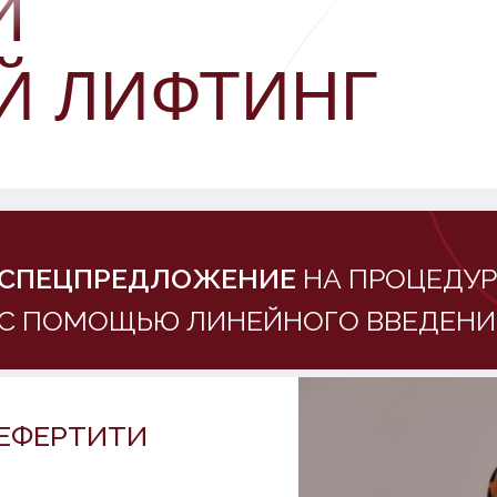
И
Й ЛИФТИНГ
СПЕЦПРЕДЛОЖЕНИЕ
НА ПРОЦЕДУР
С ПОМОЩЬЮ ЛИНЕЙНОГО ВВЕДЕНИ
ЕФЕРТИТИ