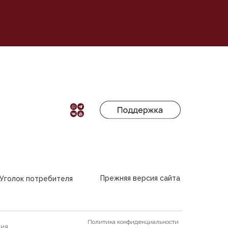
Прежняя версия сайта
Уголок потребителя
Политика конфиденциальности
ния