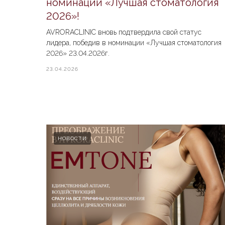
номинации «Лучшая стоматология
2026»!
AVRORACLINIC вновь подтвердила свой статус
лидера, победив в номинации «Лучшая стоматология
2026» 23.04.2026г.
23.04.2026
НОВОСТИ