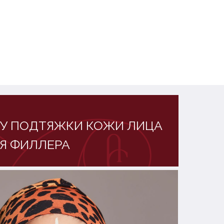
У ПОДТЯЖКИ КОЖИ ЛИЦА
Я ФИЛЛЕРА