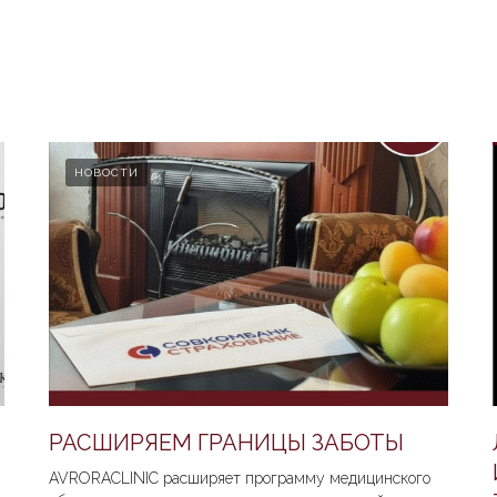
И
НОВОСТИ
РАСШИРЯЕМ ГРАНИЦЫ ЗАБОТЫ
AVRORACLINIC расширяет программу медицинского