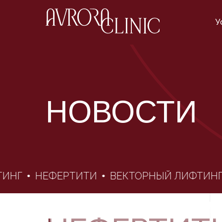
У
НОВОСТИ
НГ
НЕФЕРТИТИ
ВЕКТОРНЫЙ ЛИФТИНГ