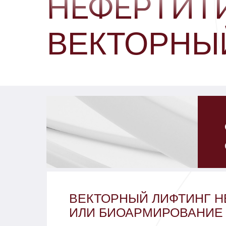
НЕФЕРТИТ
ВЕКТОРНЫ
Н
ВЕКТОРНЫЙ ЛИФТИНГ
ИЛИ БИОАРМИРОВАНИЕ