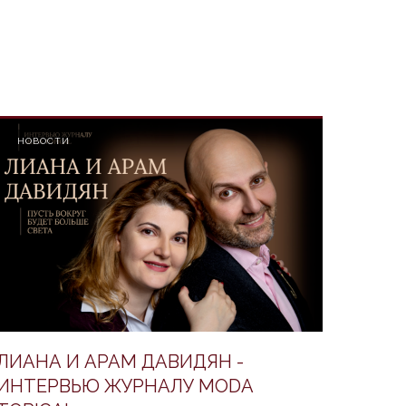
НОВОСТИ
ЛИАНА И АРАМ ДАВИДЯН -
ИНТЕРВЬЮ ЖУРНАЛУ MODA