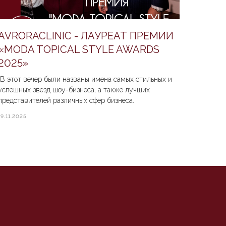
AVRORACLINIC - ЛАУРЕАТ ПРЕМИИ
«MODA TOPICAL STYLE AWARDS
2025»
В этот вечер были названы имена самых стильных и
успешных звезд шоу-бизнеса, а также лучших
представителей различных сфер бизнеса.
19.11.2025