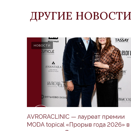
ДРУГИЕ НОВОСТ
НОВОСТИ
AVRORACLINIC — лауреат премии
MODA topical «Прорыв года 2026» в