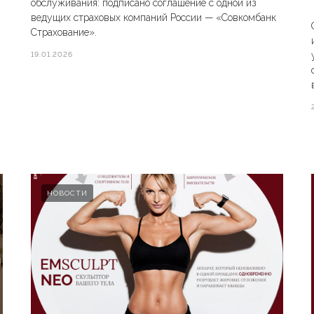
обслуживания: подписано соглашение с одной из
ведущих страховых компаний России — «Совкомбанк
Страхование».
19.01.2026
НОВОСТИ