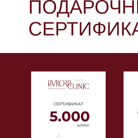
ПОДАРОЧН
СЕРТИФИК