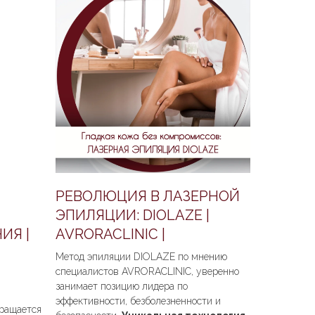
РЕВОЛЮЦИЯ В ЛАЗЕРНОЙ
ЭПИЛЯЦИИ: DIOLAZE |
ИЯ |
AVRORACLINIC |
Метод эпиляции DIOLAZE по мнению
специалистов AVRORACLINIC, уверенно
занимает позицию лидера по
эффективности, безболезненности и
вращается