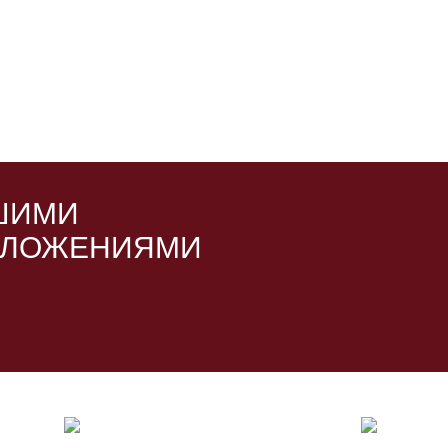
ШИМИ
ДЛОЖЕНИЯМИ