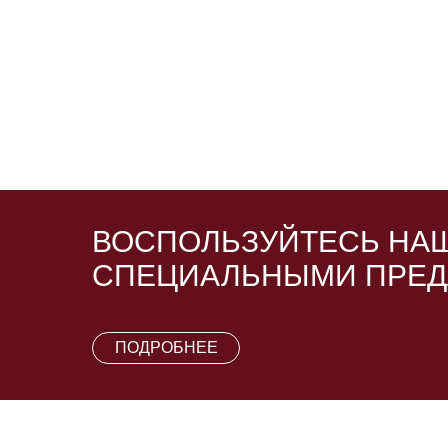
ВОСПОЛЬЗУЙТЕСЬ НА
СПЕЦИАЛЬНЫМИ ПРЕ
ПОДРОБНЕЕ