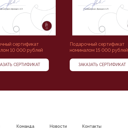
чный сертификат
Подарочный сертификат
лом 10 000 рублей
номиналом 15 000 рублей
КАЗАТЬ СЕРТИФИКАТ
ЗАКАЗАТЬ СЕРТИФИКАТ
и
Команда
Новости
Контакты