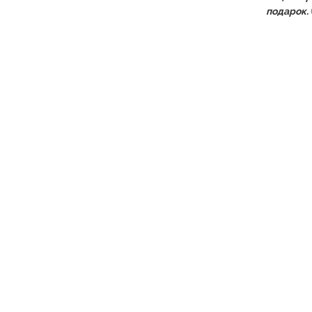
подарок.