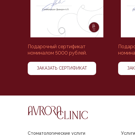
Подарочный сертификат
Подаро
номиналом 5000 рублей.
номина
ЗАКАЗАТЬ СЕРТИФИКАТ
ЗА
Стоматологические услуги
Услуг