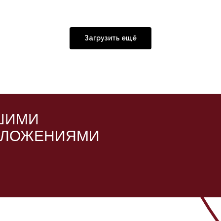
Загрузить ещё
ШИМИ
ДЛОЖЕНИЯМИ