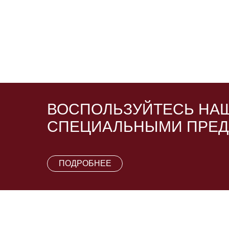
ВОСПОЛЬЗУЙТЕСЬ НА
СПЕЦИАЛЬНЫМИ ПРЕ
ПОДРОБНЕЕ