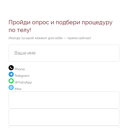
Пройди опрос и подбери процедуру
по телу!
Иногда лучший момент для себя — прямо сейчас!
Ваше имя
Phone
Telegram
WhatsApp
Max