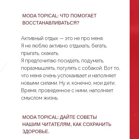
MODA TOPICAL: ЧТО ПОМОГАЕТ
ВОССТАНАВЛИВАТЬСЯ?
Активный отдых — это не про меня.
Я не люблю активно отдыхать, бегать,
прыгать, скакать.
Я предпочитаю посидеть, подумать,
поразмышлять, погулять с собакой. Вот то,
что меня очень успокаивает и наполняет
новыми силами. Ну и, конечно, мои дети.
Время, проведенное с ними, наполняет
смыслом жизнь.
MODA TOPICAL: ДАЙТЕ СОВЕТЫ
НАШИМ ЧИТАТЕЛЯМ, КАК СОХРАНИТЬ
ЗДОРОВЬЕ.