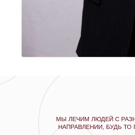
МЫ ЛЕЧИМ ЛЮДЕЙ С РАЗ
НАПРАВЛЕНИИ, БУДЬ ТО