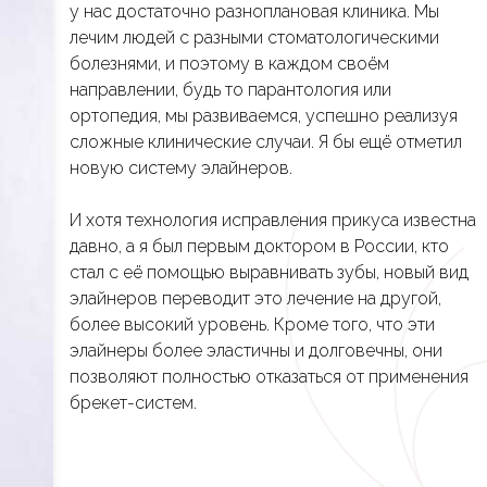
у нас достаточно разноплановая клиника. Мы
лечим людей с разными стоматологическими
болезнями, и поэтому в каждом своём
направлении, будь то парантология или
ортопедия, мы развиваемся, успешно реализуя
сложные клинические случаи. Я бы ещё отметил
новую систему элайнеров.
И хотя технология исправления прикуса известна
давно, а я был первым доктором в России, кто
стал с её помощью выравнивать зубы, новый вид
элайнеров переводит это лечение на другой,
более высокий уровень. Кроме того, что эти
элайнеры более эластичны и долговечны, они
позволяют полностью отказаться от применения
брекет-систем.