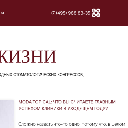
ты
+7 (495) 988 83-35
ЖИЗНИ
РОДНЫХ СТОМАТОЛОГИЧЕСКИХ КОНГРЕССОВ,
MODA TOPICAL: ЧТО ВЫ СЧИТАЕТЕ ГЛАВНЫМ
УСПЕХОМ КЛИНИКИ В УХОДЯЩЕМ ГОДУ?
Сложно назвать что-то одно, потому что, в целом