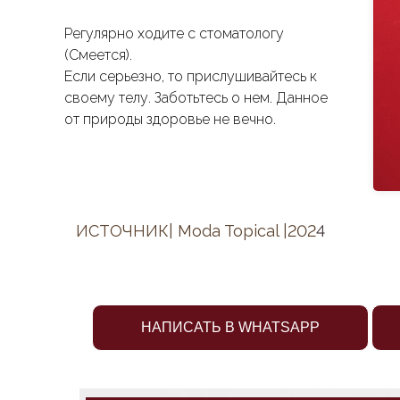
Регулярно ходите с стоматологу
(Смеется).
Если серьезно, то прислушивайтесь к
своему телу. Заботьтесь о нем. Данное
от природы здоровье не вечно.
ИСТОЧНИК| Moda Topical |202
4
НАПИСАТЬ В WHATSAPP