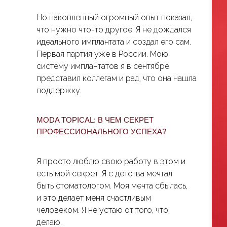
Но накопленный огромный опыт показал,
что нужно что-то другое. Я не дождался
идеального имплантата и создал его сам.
Первая партия уже в России. Мою
систему имплантатов я в сентябре
представил коллегам и рад, что она нашла
поддержку.
MODA TOPICAL: В ЧЕМ СЕКРЕТ
ПРОФЕССИОНАЛЬНОГО УСПЕХА?
Я просто люблю свою работу в этом и
есть мой секрет. Я с детства мечтал
быть стоматологом. Моя мечта сбылась,
и это делает меня счастливым
человеком. Я не устаю от того, что
делаю.