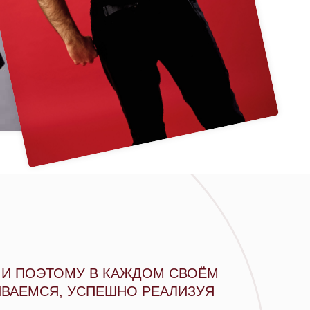
 И ПОЭТОМУ В КАЖДОМ СВОЁМ
ИВАЕМСЯ, УСПЕШНО РЕАЛИЗУЯ