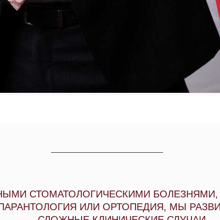
НЫМИ СТОМАТОЛОГИЧЕСКИМИ БОЛЕЗНЯМИ,
 ПАРАНТОЛОГИЯ ИЛИ ОРТОПЕДИЯ, МЫ РАЗВ
СЛОЖНЫЕ КЛИНИЧЕСКИЕ СЛУЧАИ.