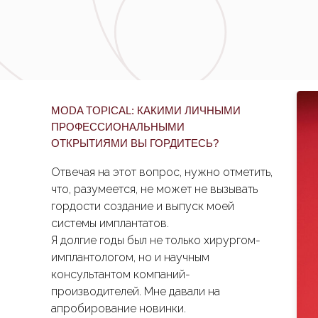
MODA TOPICAL: КАКИМИ ЛИЧНЫМИ
ПРОФЕССИОНАЛЬНЫМИ
ОТКРЫТИЯМИ ВЫ ГОРДИТЕСЬ?
Отвечая на этот вопрос, нужно отметить,
что, разумеется, не может не вызывать
гордости создание и выпуск моей
системы имплантатов.
Я долгие годы был не только хирургом-
имплантологом, но и научным
консультантом компаний-
производителей. Мне давали на
апробирование новинки.