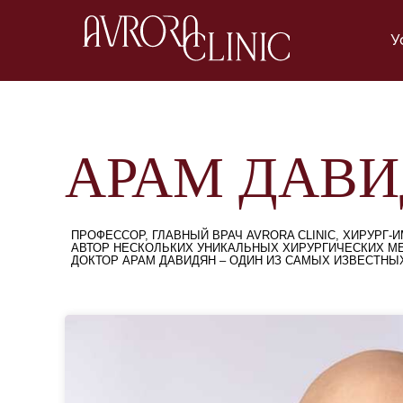
У
АРАМ ДАВИ
ПРОФЕССОР, ГЛАВНЫЙ ВРАЧ AVRORA CLINIC, ХИРУР
АВТОР НЕСКОЛЬКИХ УНИКАЛЬНЫХ ХИРУРГИЧЕСКИХ МЕ
ДОКТОР АРАМ ДАВИДЯН – ОДИН ИЗ САМЫХ ИЗВЕСТНЫ