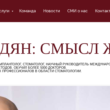
слуги
Команда
Новости
СМИ о нас
Контак
ДЯН: СМЫСЛ 
Г-ИМПЛАНТОЛОГ, СТОМАТОЛОГ, НАУЧНЫЙ РУКОВОДИТЕЛЬ МЕЖДУНА
ТОДОВ. ОБУЧИЛ БОЛЕЕ 5000 ДОКТОРОВ.
Х ПРОФЕССИОНАЛОВ В ОБЛАСТИ СТОМАТОЛОГИИ.