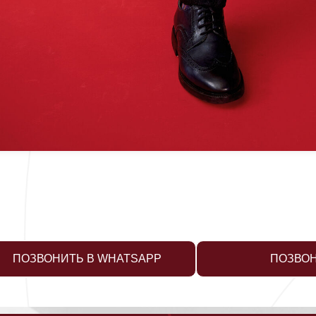
ПОЗВОНИТЬ В WHATSAPP
ПОЗВО
ПОДРОБНЕЙ О ДОКТО