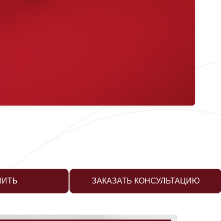
НИТЬ
ЗАКАЗАТЬ КОНСУЛЬТАЦИЮ
РЕ