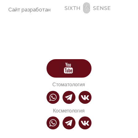
Стоматология
Косметология