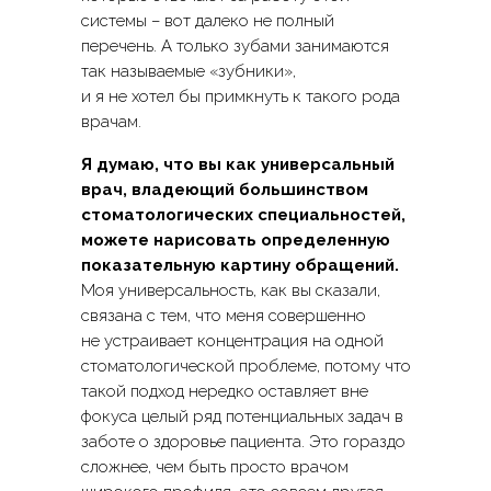
системы – вот далеко не полный
перечень. А только зубами занимаются
так называемые «зубники»,
и я не хотел бы примкнуть к такого рода
врачам.
Я думаю, что вы как универсальный
врач, владеющий большинством
стоматологических специальностей,
можете нарисовать определенную
показательную картину обращений.
Моя универсальность, как вы сказали,
связана с тем, что меня совершенно
не устраивает концентрация на одной
стоматологической проблеме, потому что
такой подход нередко оставляет вне
фокуса целый ряд потенциальных задач в
заботе о здоровье пациента. Это гораздо
сложнее, чем быть просто врачом