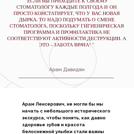
Арам Ленсерович, не могли бы мы
начать с небольшого исторического
экскурса, чтобы понять, как давно
здоровье зубов и красота
белоснежной улыбки стали важны