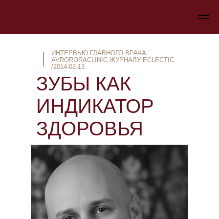
ИНТЕРВЬЮ ГЛАВНОГО ВРАЧА
AVRORORACLINIC ЖУРНАЛУ ECLECTIC
/2014-02-13
ЗУБЫ КАК
ИНДИКАТОР
ЗДОРОВЬЯ