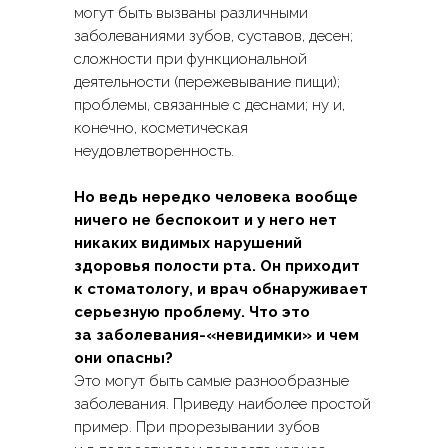
могут быть вызваны различными
заболеваниями зубов, суставов, десен;
сложности при функциональной
деятельности (пережевывание пищи);
проблемы, связанные с деснами; ну и,
конечно, косметическая
неудовлетворенность.
Но ведь нередко человека вообще
ничего не беспокоит и у него нет
никаких видимых нарушений
здоровья полости рта. Он приходит
к стоматологу, и врач обнаруживает
серьезную проблему. Что это
за заболевания-«невидимки» и чем
они опасны?
Это могут быть самые разнообразные
заболевания. Приведу наиболее простой
пример. При прорезывании зубов