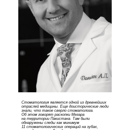
Стоматология является одной из древнейших
отраслей медицины. Еще доисторические люди
знали, что такое сверло стоматолога.
Об этом говорят раскопки Мегара
на территории Пакистана. Там были
обнаружены следы как минимум
11 стоматологических операций на зубах,