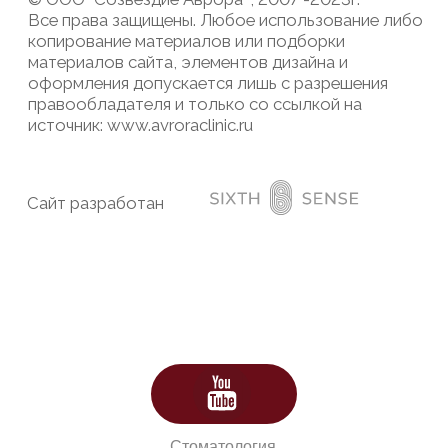
Стоматология