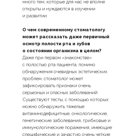
много тем, которые для нас не вполне
открыты и нуждаются в изучении
и развитии.
О чем современному стоматологу
может рассказать даже первичный
осмотр полости рта и зубов
о состоянии организма в целом?
Даже при первом «знакомстве»
с полостью рта пациента, помимо
обнаружения очевидных эстетических
проблем, стоматолог может
зафиксировать признаки очень
серьезных и опасных заболеваний.
Существуют тесты, с помощью которых
можно обнаружить тяжелые
витаминодефицитные, онкологические,
генетические заболевания, грибковые и
иммунологические поражения, имеющие
специфические и зачастую очень четкие