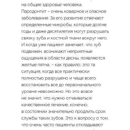
на общее здоровье человека.
Пародонтит – очень коварное и опасное
заболевание. За его развитие отвечают
определенные микробы, которые долгие
годы и даже десятилетия могут разрушать
связку зуба и костной ткани вокруг него.
И когда уже пациент замечает, что зуб
подвижен, возникают неприятные
ощущения в области десны, появляются
желтые пятна, – как правило, это та
ситуация, когда все практически
полностью разрушено и чаще всего
восстановить все до первоначального
уровня невозможно. Но это вовсе
не значит, что нужно отчаиваться:
качественное лечение, конечно,
в состоянии значительно продлить срок
службы таких зубов. Это к вопросу о том,
что очень часто пациенты откладывают