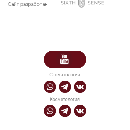
Стоматология
Косметология