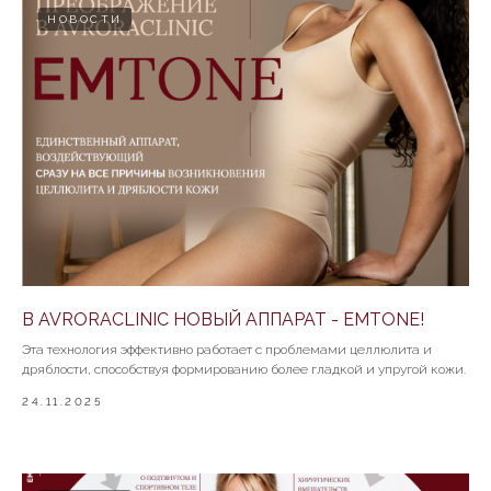
НОВОСТИ
В AVRORACLINIC НОВЫЙ АППАРАТ - EMTONE!
Эта технология эффективно работает с проблемами целлюлита и
дряблости, способствуя формированию более гладкой и упругой кожи.
24.11.2025