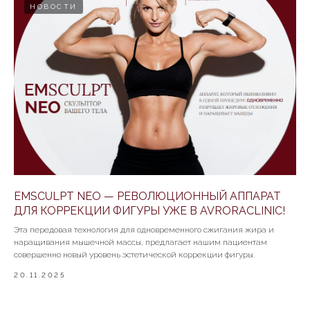
НОВОСТИ
EMSCULPT NEO — РЕВОЛЮЦИОННЫЙ АППАРАТ
ДЛЯ КОРРЕКЦИИ ФИГУРЫ УЖЕ В AVRORACLINIC!
Эта передовая технология для одновременного сжигания жира и
наращивания мышечной массы, предлагает нашим пациентам
совершенно новый уровень эстетической коррекции фигуры.
20.11.2025