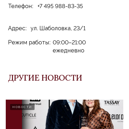
НОВОСТИ