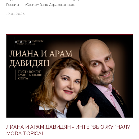
России — «Совкомбанк Страхование».
19.01.2026
НОВОСТИ
ЛИАНА И АРАМ ДАВИДЯН - ИНТЕРВЬЮ ЖУРНАЛУ
MODA TOPICAL