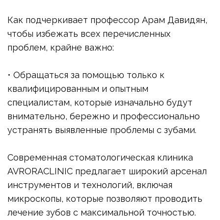
ПОДРОБНЕЕ
ЗАПИСАТЬСЯ НА ПРИЁМ