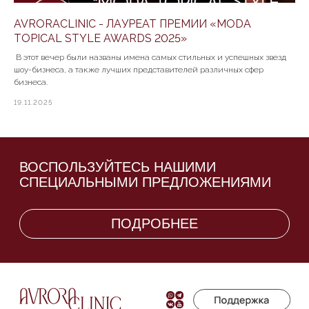
AVRORACLINIC - ЛАУРЕАТ ПРЕМИИ «MODA
TOPICAL STYLE AWARDS 2025»
В этот вечер были названы имена самых стильных и успешных звезд
шоу-бизнеса, а также лучших представителей различных сфер
бизнеса.
19.11.2025