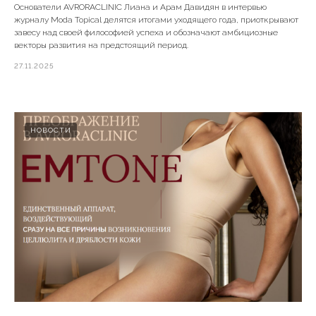
Основатели AVRORACLINIC Лиана и Арам Давидян в интервью
журналу Moda Topical делятся итогами уходящего года, приоткрывают
завесу над своей философией успеха и обозначают амбициозные
векторы развития на предстоящий период.
27.11.2025
НОВОСТИ