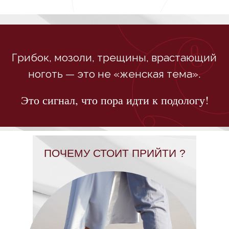
Это сигнал, что пора идти к подологу!
ПОЧЕМУ СТОИТ ПРИЙТИ ?