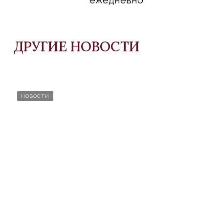
НОВОСТИ