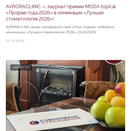
AVRORACLINIC — лауреат премии MODA topical
«Прорыв года 2026» в номинации «Лучшая
стоматология 2026»!
AVRORACLINIC вновь подтвердила свой статус лидера, победив в
номинации «Лучшая стоматология 2026» 23.04.2026г.
23.04.2026
НОВОСТИ