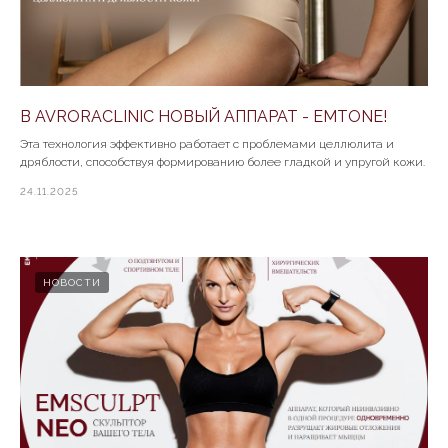
В AVRORACLINIC НОВЫЙ АППАРАТ - EMTONE!
Эта технология эффективно работает с проблемами целлюлита и
дряблости, способствуя формированию более гладкой и упругой кожи.
24.11.2025
НОВОСТИ