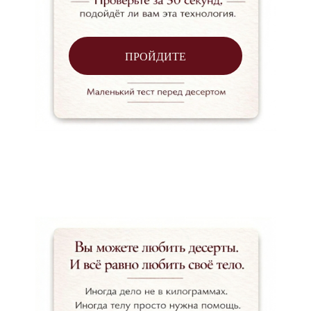
ПРОЙДИТЕ