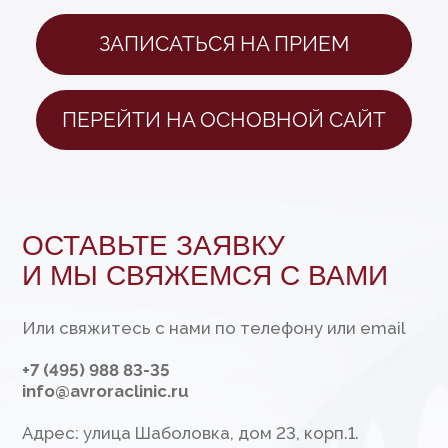
Я согласен с
Политикой конфиденциальности
Хороший дизайн оч
ОТПРАВИТЬ