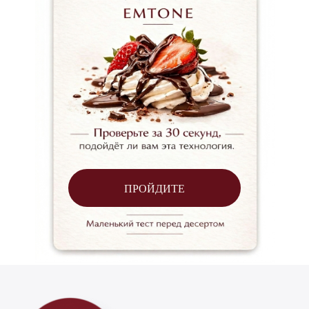
ПРОЙДИТЕ
Анализы