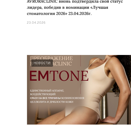
AVRORACLINIC вновь подтвердила свой статус
лидера, победив в номинации «Лучшая
стоматология 2026» 23.04.2026г.
23.04.2026
НОВОСТИ
ПОДРОБНЕЕ
ЗАПИСАТЬСЯ НА 