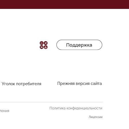
Прежняя версия сайта
Уголок потребителя
Политика конфиденциальности
ления
Лицензии