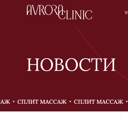
У
НОВОСТИ
Ж
СПЛИТ МАССАЖ
СПЛИТ МАССАЖ