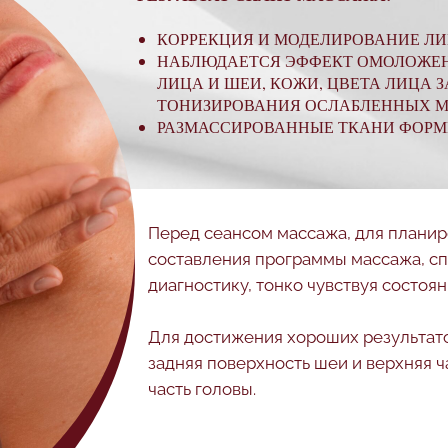
КОРРЕКЦИЯ И МОДЕЛИРОВАНИЕ ЛИ
НАБЛЮДАЕТСЯ ЭФФЕКТ ОМОЛОЖЕН
ЛИЦА И ШЕИ, КОЖИ, ЦВЕТА ЛИЦА
ТОНИЗИРОВАНИЯ ОСЛАБЛЕННЫХ 
РАЗМАССИРОВАННЫЕ ТКАНИ ФОРМ
Перед сеансом массажа, для плани
составления программы массажа, спе
диагностику, тонко чувствуя состоя
Для достижения хороших результато
задняя поверхность шеи и верхняя 
часть головы.