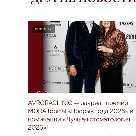
НОВОСТИ
AVRORACLINIC — лауреат премии
MODA topical «Прорыв года 2026» в
номинации «Лучшая стоматология
2026»!