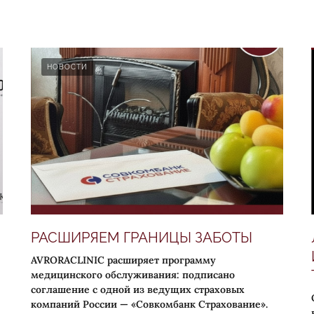
НОВОСТИ
РАСШИРЯЕМ ГРАНИЦЫ ЗАБОТЫ
AVRORACLINIC расширяет программу
медицинского обслуживания: подписано
соглашение с одной из ведущих страховых
компаний России — «Совкомбанк Страхование».