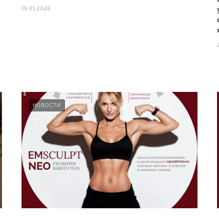
19.01.2026
НОВОСТИ
ПРИЁМ