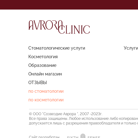
Стоматологические услуги
Услуг
Косметология
Образование
Онлайн магазин
ОТЗЫВЫ
по стоматологии
по косметологии
© ООО "Созвездие Аврора ", 2007 -2023г.
Все права защищены. Любое использование либо копирован
допускается лишь с разрешения правообладателя и только со
Сайт разработан