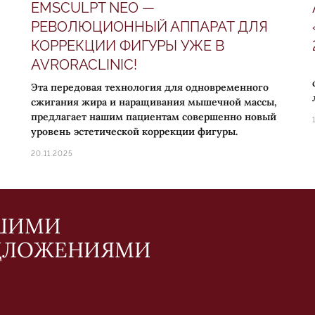
EMSCULPT NEO —
РЕВОЛЮЦИОННЫЙ АППАРАТ ДЛЯ
КОРРЕКЦИИ ФИГУРЫ УЖЕ В
AVRORACLINIC!
Эта передовая технология для одновременного
сжигания жира и наращивания мышечной массы,
предлагает нашим пациентам совершенно новый
уровень эстетической коррекции фигуры.
20.11.2025
АШИМИ
ДЛОЖЕНИЯМИ