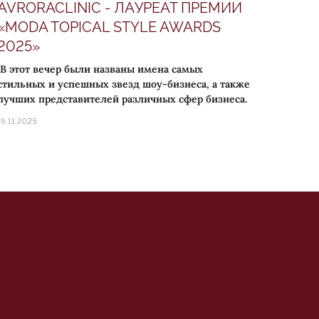
AVRORACLINIC - ЛАУРЕАТ ПРЕМИИ
«MODA TOPICAL STYLE AWARDS
2025»
В этот вечер были названы имена самых
стильных и успешных звезд шоу-бизнеса, а также
лучших представителей различных сфер бизнеса.
19.11.2025