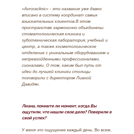
«Avroraclinic» - это название уже давно
вписано в систему координат самых
взыскательных клиентов.В этом
пространстве гармонично объединены:
стоматологическая клиника и
зуботехническая лаборатория, учебный и
центр, а также косметологическое
отделение с уникальным оборудованием и
непревзойденными профессионалами.
сионалами. О том, каким был путь от
идеи до лучшей клиники столицы
поговорили с директором Лианой
Давидян.
Лиана, помните ли момент, когда Вы
ощутили, что нашли свое дело? Поверили в
свой успех?
У меня это ощущение каждый день. Во всем,