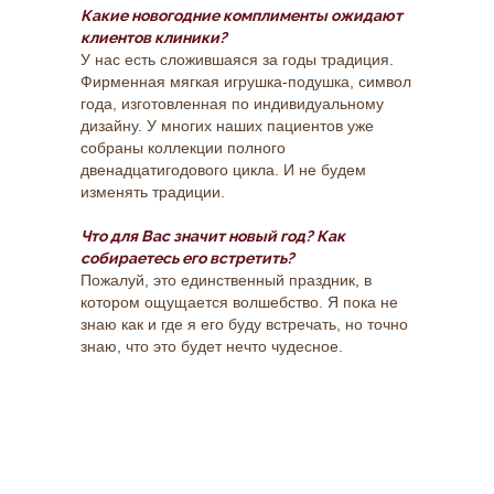
Какие новогодние комплименты ожидают
клиентов клиники?
У нас есть сложившаяся за годы традиция.
Фирменная мягкая игрушка-подушка, символ
года, изготовленная по индивидуальному
дизайну. У многих наших пациентов уже
собраны коллекции полного
двенадцатигодового цикла. И не будем
изменять традиции.
Что для Вас значит новый год? Как
собираетесь его встретить?
Пожалуй, это единственный праздник, в
котором ощущается волшебство. Я пока не
знаю как и где я его буду встречать, но точно
знаю, что это будет нечто чудесное.
ОЗНАКОМИТЬСЯ
СО СТОИМОСТЬЮ УСЛУГ