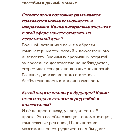
способны в данный момент.
Стоматология постоянно развивается,
появляются новые возможности и
направления. Какие интересные открытия
в этой сфере можете отметить на
сегодняшний день?
Большой потенциал лежит в обрасти
компьютерных технологий и искусственного
интеллекта. Значимых прорывных открытий
за последнее десятилетие не наблюдается,
скорее идет совершенствование технологий.
Главное достижение этого столетия -
безболезненность и малоинвазивность.
Какой видите клинику в будущем? Какие
цели и задачи ставите перед собой и
коллективом?
Я её не просто вижу, у нас уже есть её
проект. Это всеобъемлющая автоматизация,
комплексные решения, IT- технологии,
максимальное сотрудничество, я бы даже