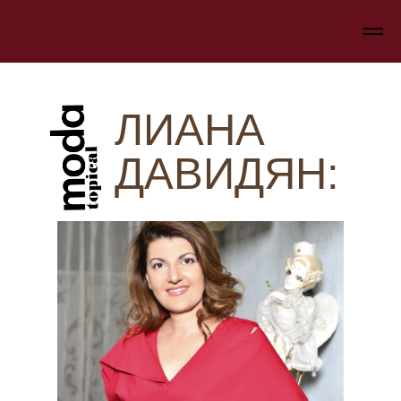
ЛИАНА
ДАВИДЯН: