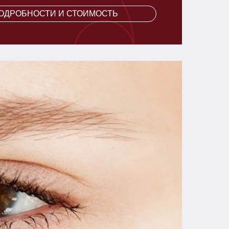
ПОДРОБНОСТИ И СТОИМОСТЬ