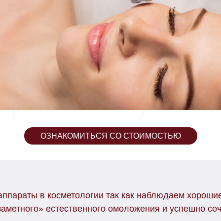
ОЗНАКОМИТЬСЯ СО СТОИМОСТЬЮ
ппараты в косметологии так как наблюдаем хорошие
аметного» естественного омоложения и успешно соч