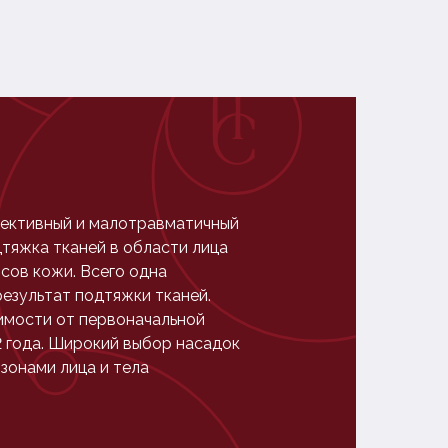
фективный и малотравматичный
тяжка тканей в области лица
сов кожи. Всего одна
езультат подтяжки тканей.
имости от первоначальной
2 года. Широкий выбор насадок
 зонами лица и тела