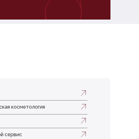
ская косметология
ой сервис