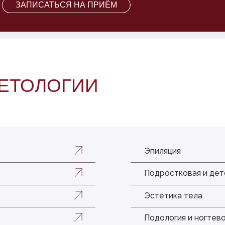
ЗАПИСАТЬСЯ НА ПРИЁМ
МЕТОЛОГИИ
Эпиляция
Подростковая и дет
Эстетика тела
Подология и ногтев