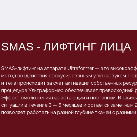
SMAS - ЛИФТИНГ ЛИЦА
SMAS-лифтинг на аппарате Ultraformer — это высокоэф
метод воздействия сфокусированным ультразвуком. Под
и тела происходит за счет активации собственных ресур
процедура Ультраформер обеспечивает превосходный р
Эффект омоложения нарастающий и поэтапный. В завис
ситуации в течение 3 — 6 месяцев и остается заметным 
позволяет работать на разной глубине тканей с разными