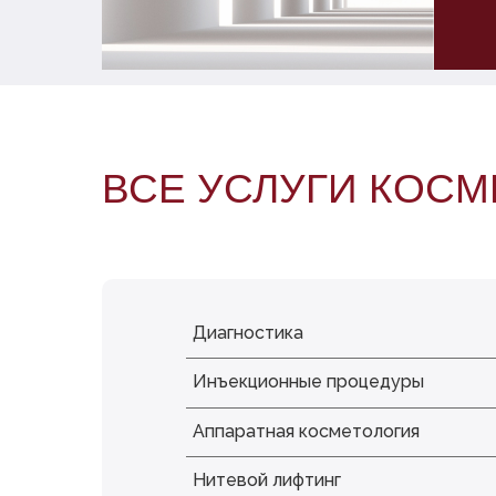
ВСЕ УСЛУГИ КОС
Диагностика
Инъекционные процедуры
Аппаратная косметология
Нитевой лифтинг