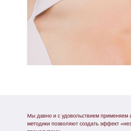
Мы давно и с удовольствием применяем а
методики позволяют создать эффект «нез