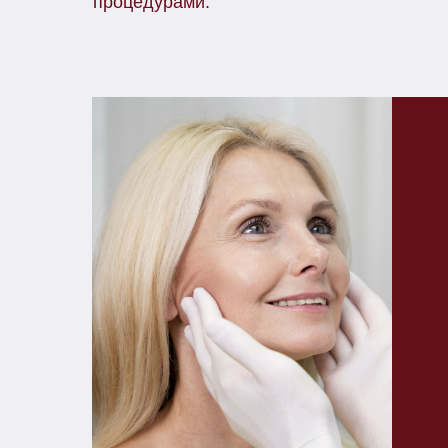
процедурами.