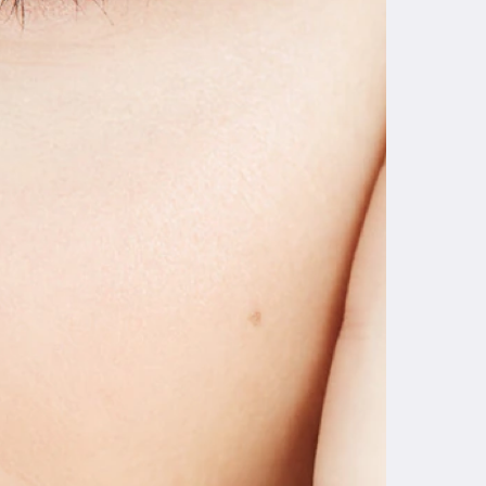
ТЬ ПОДРОБНОСТИ И СТОИМОСТЬ