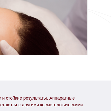
 и стойкие результаты. Аппаратные
етаются с другими косметологическими